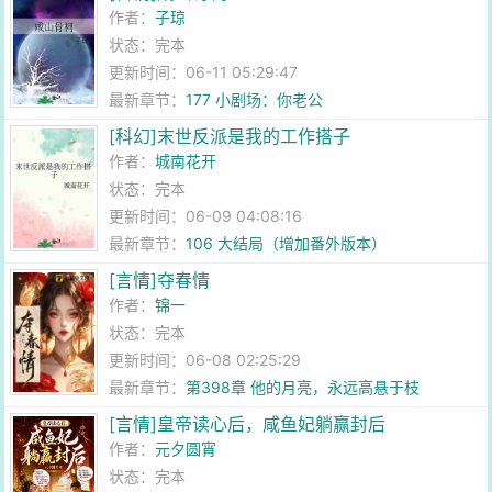
作者：
子琼
状态：完本
更新时间：06-11 05:29:47
最新章节：
177 小剧场：你老公
[科幻]末世反派是我的工作搭子
作者：
城南花开
状态：完本
更新时间：06-09 04:08:16
最新章节：
106 大结局（增加番外版本）
[言情]夺春情
作者：
锦一
状态：完本
更新时间：06-08 02:25:29
最新章节：
第398章 他的月亮，永远高悬于枝
[言情]皇帝读心后，咸鱼妃躺赢封后
作者：
元夕圆宵
状态：完本