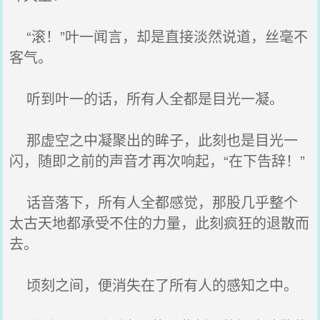
“滚！”叶一闻言，却是直接淡然说道，丝毫不
客气。
听到叶一的话，所有人全都是目光一凝。
那虚空之中凝聚出的眸子，此刻也是目光一
闪，随即之前的声音才再次响起，“在下告辞！”
话音落下，所有人全都感觉，那股几乎整个
太古天地都承受不住的力量，此刻疯狂的退散而
去。
顷刻之间，便消失在了所有人的感知之中。