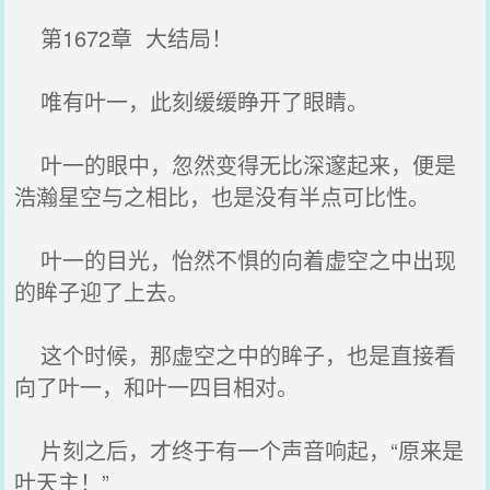
第1672章 大结局！
唯有叶一，此刻缓缓睁开了眼睛。
叶一的眼中，忽然变得无比深邃起来，便是
浩瀚星空与之相比，也是没有半点可比性。
叶一的目光，怡然不惧的向着虚空之中出现
的眸子迎了上去。
这个时候，那虚空之中的眸子，也是直接看
向了叶一，和叶一四目相对。
片刻之后，才终于有一个声音响起，“原来是
叶天主！”