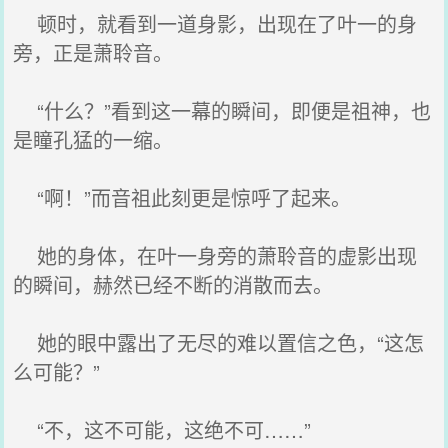
顿时，就看到一道身影，出现在了叶一的身
旁，正是萧聆音。
“什么？”看到这一幕的瞬间，即便是祖神，也
是瞳孔猛的一缩。
“啊！”而音祖此刻更是惊呼了起来。
她的身体，在叶一身旁的萧聆音的虚影出现
的瞬间，赫然已经不断的消散而去。
她的眼中露出了无尽的难以置信之色，“这怎
么可能？”
“不，这不可能，这绝不可……”