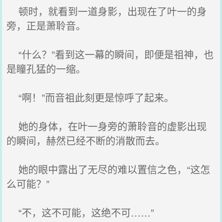
顿时，就看到一道身影，出现在了叶一的身
旁，正是萧聆音。
“什么？”看到这一幕的瞬间，即便是祖神，也
是瞳孔猛的一缩。
“啊！”而音祖此刻更是惊呼了起来。
她的身体，在叶一身旁的萧聆音的虚影出现
的瞬间，赫然已经不断的消散而去。
她的眼中露出了无尽的难以置信之色，“这怎
么可能？”
“不，这不可能，这绝不可……”