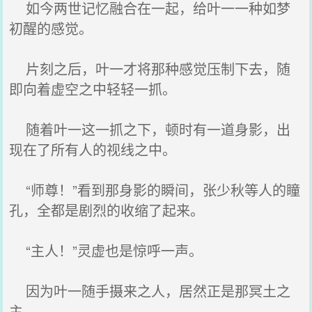
如今两世记忆融合在一起，给叶一一种如梦
初醒的感觉。
片刻之后，叶一才将那种感觉压制下去，随
即向着虚空之中轻轻一抓。
随着叶一这一抓之下，顿时有一道身影，出
现在了所有人的视线之中。
“师尊！”看到那身影的瞬间，张少秋等人的瞳
孔，全都是剧烈的收缩了起来。
“主人！”灵虚也是惊呼一声。
因为叶一随手摄来之人，居然正是那冥土之
主。