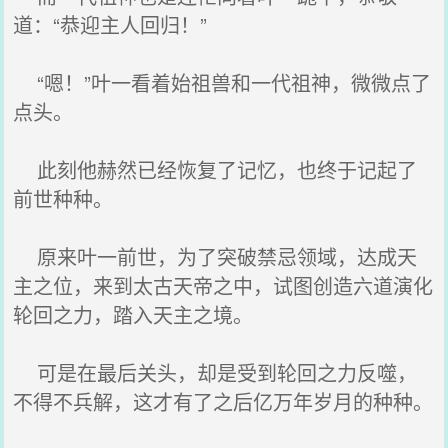
道：“恭迎主人回归！”
“嗯！”叶一看着始祖兽和一代祖神，微微点了
点头。
此刻他赫然已经恢复了记忆，也终于记起了
前世种种。
原来叶一前世，为了突破禁忌领域，达成天
主之位，来到太古天帝之中，试图创造六道演化
轮回之力，踏入天主之境。
可是在最后关头，却是受到轮回之力反噬，
不得不兵解，这才有了之后亿万年岁月的种种。