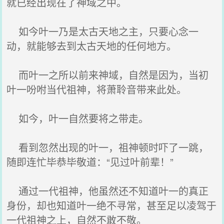
就已经出现在了神域之中。
如今叶一乃是太古天地之主，只要心念一
动，就能够去到太古天地的任何地方。
而叶一之所以前来神域，自然是因为，当初
叶一吩咐当代祖神，将萧聆音带来此处。
如今，叶一自然要将之带走。
看到忽然出现的叶一，祖神顿时吓了一跳，
随即连忙毕恭毕敬道：“见过叶前辈！”
通过一代祖神，他虽然还不知道叶一的真正
身份，却也知道叶一绝不寻常，甚至足以凌驾于
一代祖神之上，自然不敢不敬。