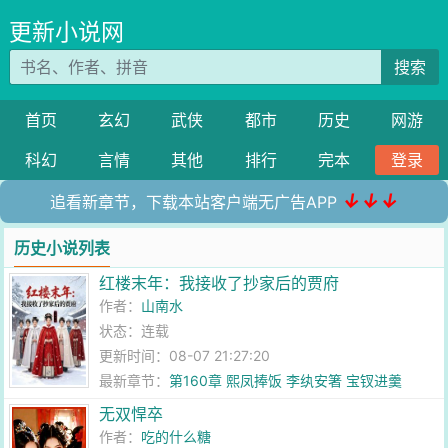
更新小说网
搜索
首页
玄幻
武侠
都市
历史
网游
科幻
言情
其他
排行
完本
登录
↓↓↓
追看新章节，下载本站客户端无广告APP
历史小说列表
红楼末年：我接收了抄家后的贾府
作者：
山南水
状态：连载
更新时间：08-07 21:27:20
最新章节：
第160章 熙凤捧饭 李纨安箸 宝钗进羹
无双悍卒
作者：
吃的什么糖