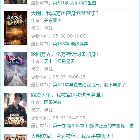
最新章节：
第511章 大雨中的狙击
大明：我成万历随身老爷爷了？
作者：
关东豪杰
状态：连载
更新时间：08-08 00:12:06
最新章节：
第153章 地缘博弈
轮回万界，亿万神话词条加身！
作者：
天上全都是星天
状态：连载
更新时间：08-07 19:06:28
最新章节：
第321章早说要给我设局，我不早来了
四次入伍，我被军区拉进黑名单！
作者：
因果逆转
状态：连载
更新时间：08-07 15:47:08
最新章节：
第一卷 第305章 口嫌体正直的林国栋，重
点关注林毅！
大明边军：昏君被俘，我反手夺天下！