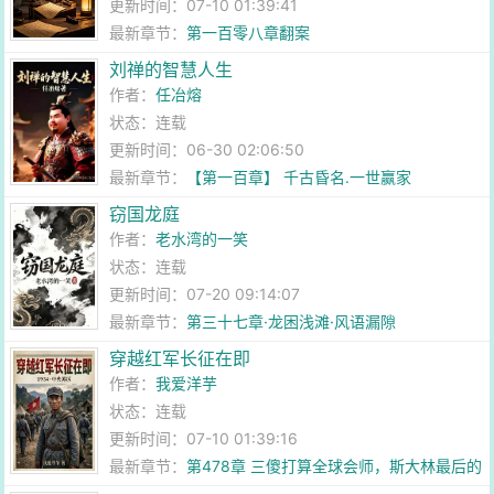
更新时间：07-10 01:39:41
最新章节：
第一百零八章翻案
刘禅的智慧人生
作者：
任冶熔
状态：连载
更新时间：06-30 02:06:50
最新章节：
【第一百章】 千古昏名.一世赢家
窃国龙庭
作者：
老水湾的一笑
状态：连载
更新时间：07-20 09:14:07
最新章节：
第三十七章·龙困浅滩·风语漏隙
穿越红军长征在即
作者：
我爱洋芋
状态：连载
更新时间：07-10 01:39:16
最新章节：
第478章 三傻打算全球会师，斯大林最后的
底牌！