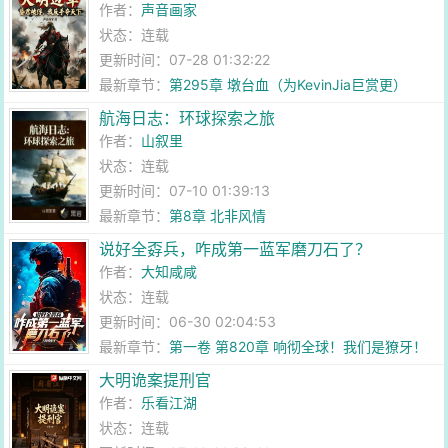
作者：
声音画家
状态：连载
更新时间：07-28 01:32:22
最新章节：
第295章 墩台血（为KevinJia巨赏更）
航海日志：环球探索之旅
作者：
山叙里
状态：连载
更新时间：07-10 01:39:13
最新章节：
第8章 北非风情
说好全孬兵，咋成第一蓝军磨刀石了？
作者：
大知咸咸
状态：连载
更新时间：06-30 02:04:53
最新章节：
第一卷 第820章 响彻全球！我们是獠牙！
大明诡案提刑官
作者：
乐看江湖
状态：连载