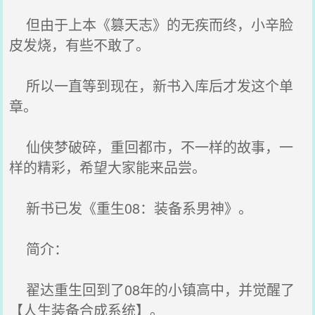
但由于上本《篡天志》的无疾而终，小辛脸
皮发烧，有些不敢了。
所以一直等到现在，新书入库后才发这个单
章。
仙侠梦破碎，重回都市，不一样的故事，一
样的精彩，希望大家能来品尝。
新书已发《重生08：装备系男神》。
简介：
翟达重生回到了08年的小镇高中，并觉醒了
【人生装备合成系统】。