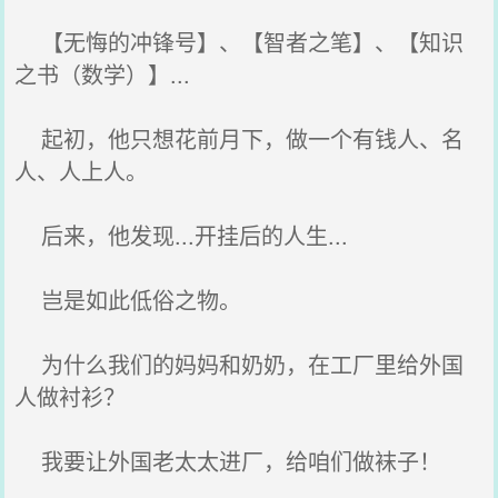
【无悔的冲锋号】、【智者之笔】、【知识
之书（数学）】...
起初，他只想花前月下，做一个有钱人、名
人、人上人。
后来，他发现...开挂后的人生...
岂是如此低俗之物。
为什么我们的妈妈和奶奶，在工厂里给外国
人做衬衫？
我要让外国老太太进厂，给咱们做袜子！