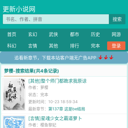
更新小说网
搜索
首页
玄幻
武侠
都市
历史
网游
科幻
言情
其他
排行
完本
登录
↓↓↓
追看新章节，下载本站客户端无广告APP
萝樱-搜索结果(共4条记录)
[其他]整个师门都跪求我原谅
作者：
萝樱
状态：完本
更新时间：10-23 18:59:34
最新章节：
第137章 这是be结局
[言情]星魂少女之霸道萝卜
作者：
樱鱼黎妃