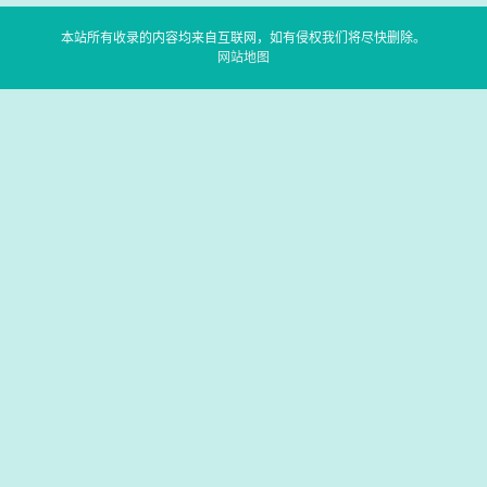
本站所有收录的内容均来自互联网，如有侵权我们将尽快删除。
网站地图