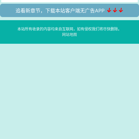
↓↓↓
追看新章节，下载本站客户端无广告APP
本站所有收录的内容均来自互联网，如有侵权我们将尽快删除。
网站地图