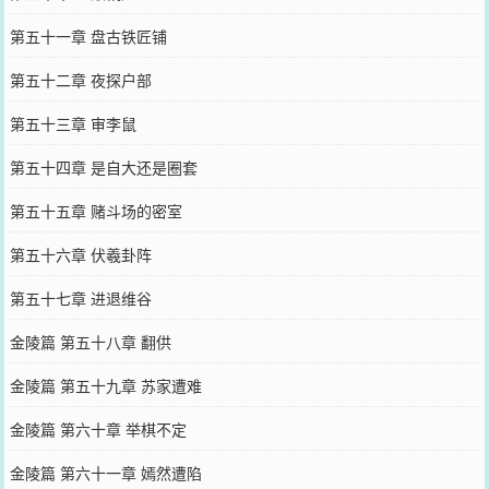
第五十一章 盘古铁匠铺
第五十二章 夜探户部
第五十三章 审李鼠
第五十四章 是自大还是圈套
第五十五章 赌斗场的密室
第五十六章 伏羲卦阵
第五十七章 进退维谷
金陵篇 第五十八章 翻供
金陵篇 第五十九章 苏家遭难
金陵篇 第六十章 举棋不定
金陵篇 第六十一章 嫣然遭陷