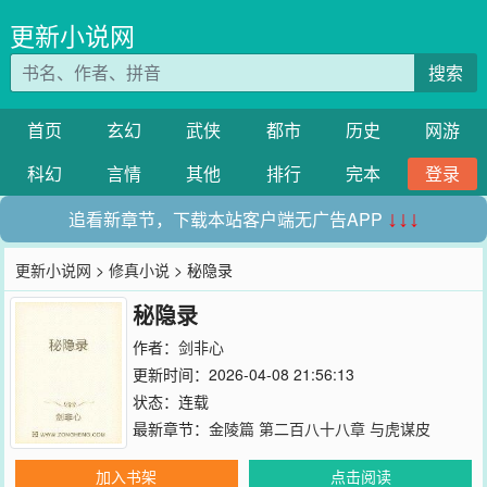
更新小说网
搜索
首页
玄幻
武侠
都市
历史
网游
科幻
言情
其他
排行
完本
登录
追看新章节，下载本站客户端无广告APP
↓↓↓
更新小说网
>
修真小说
> 秘隐录
秘隐录
作者：
剑非心
更新时间：2026-04-08 21:56:13
状态：连载
最新章节：
金陵篇 第二百八十八章 与虎谋皮
加入书架
点击阅读