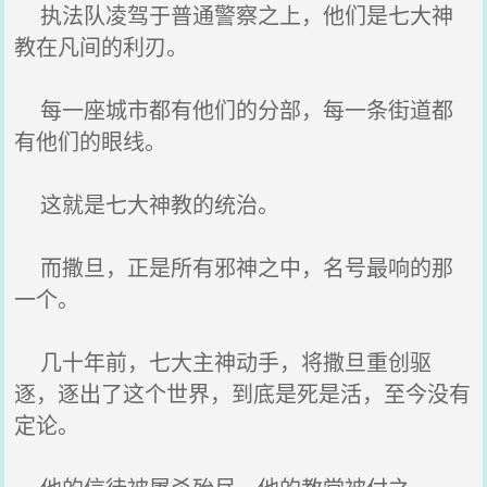
执法队凌驾于普通警察之上，他们是七大神
教在凡间的利刃。
每一座城市都有他们的分部，每一条街道都
有他们的眼线。
这就是七大神教的统治。
而撒旦，正是所有邪神之中，名号最响的那
一个。
几十年前，七大主神动手，将撒旦重创驱
逐，逐出了这个世界，到底是死是活，至今没有
定论。