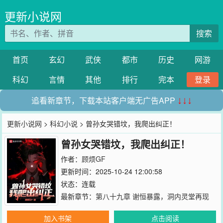
更新小说网
搜索
首页
玄幻
武侠
都市
历史
网游
科幻
言情
其他
排行
完本
登录
追看新章节，下载本站客户端无广告APP
↓↓↓
更新小说网
>
科幻小说
> 曾孙女哭错坟，我爬出纠正！
曾孙女哭错坟，我爬出纠正！
作者：
顾烦GF
更新时间：2025-10-24 12:00:58
状态：连载
最新章节：
第八十九章 谢恒暴露，洞内灵堂再现
加入书架
点击阅读