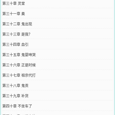
第三十章 灵堂
第三十一章 奠
第三十二章 鬼出现
第三十三章 是我？
第三十四章 血引
第三十五章 鬼婴啼哭
第三十六章 正是时候
第三十七章 祖宗代打
第三十八章 鬼贡
第三十九章 补货
第四十章 不坐车了