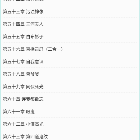
第五十三章 污浊神像
第五十四章 三河夫人
第五十五章 白布衫子
第五十六章 直播录屏（二合一）
第五十七章 自我意识
第五十八章 曾爷爷
第五十九章 同伙死光
第六十章 连我都敢忘
第六十一章 眼鬼
第六十二章 小僵高光
第六十三章 第四道鬼纹