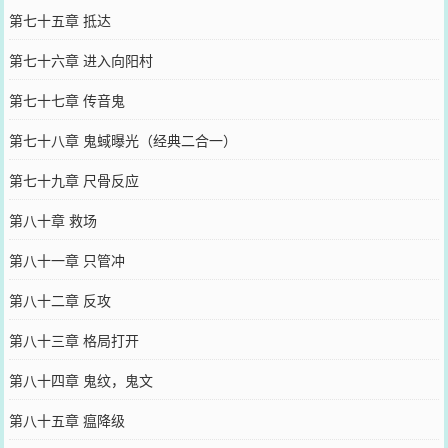
第七十五章 抵达
第七十六章 进入向阳村
第七十七章 传音鬼
第七十八章 鬼蜮曝光（经典二合一）
第七十九章 尺骨反应
第八十章 救场
第八十一章 只管冲
第八十二章 反攻
第八十三章 格局打开
第八十四章 鬼纹，鬼文
第八十五章 瘟降级