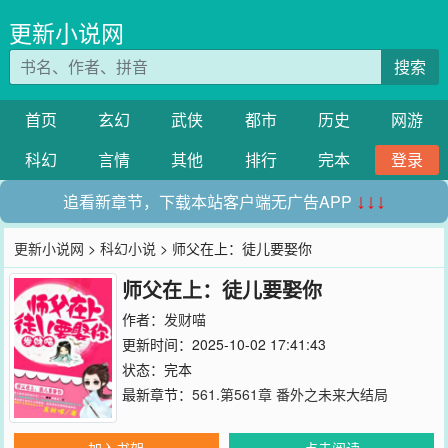
更新小说网
搜索
首页
玄幻
武侠
都市
历史
网游
科幻
言情
其他
排行
完本
登录
追看新章节，下载本站客户端无广告APP
↓↓↓
更新小说网
>
科幻小说
> 师父在上：徒儿要娶你
师父在上：徒儿要娶你
作者：
发财喵
更新时间：2025-10-02 17:41:43
状态：完本
最新章节：
561.第561章 番外之未来大结局
加入书架
点击阅读