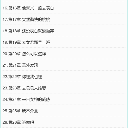
16.第16章 像就义一般去表白
17.第17章 突然勤快的桃桃
18.第18章 还没表白就遭抛弃
19.第19章 去女君那里上班
20.第20章 怎么可以这样
21.第21章 意外发现
22.第22章 你懂我也懂
23.第23章 去见见未婚妻
24.第24章 来自女神的威胁
25.第25章 我不介意
26.第26章 逃命吧