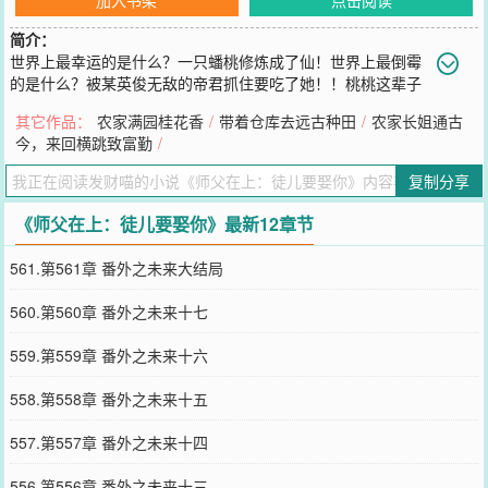
简介：
世界上最幸运的是什么？一只蟠桃修炼成了仙！世界上最倒霉
的是什么？被某英俊无敌的帝君抓住要吃了她！！桃桃这辈子
没什么大的愿望，就希望吃吃喝喝玩玩乐乐，顺便拐个帝君回去过小
其它作品：
农家满园桂花香
/
带着仓库去远古种田
/
农家长姐通古
日子。可玉帝不让她如愿，什么历劫，什么赐婚，她统统没在怕
今，来回横跳致富勤
/
的！！只是，当千帆过尽，一切沧海桑田时，她还能拥有本心，和他
白头到老吗？
复制分享
您要是觉得《
师父在上：徒儿要娶你
》还不错的话请不要忘记向您QQ
群和微博微信里的朋友推荐哦！
《师父在上：徒儿要娶你》最新12章节
561.第561章 番外之未来大结局
560.第560章 番外之未来十七
559.第559章 番外之未来十六
558.第558章 番外之未来十五
557.第557章 番外之未来十四
556.第556章 番外之未来十三