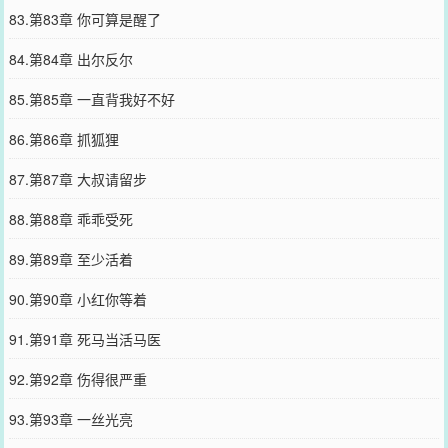
83.第83章 你可算是醒了
84.第84章 出尔反尔
85.第85章 一直背我好不好
86.第86章 抓狐狸
87.第87章 大叔请留步
88.第88章 乖乖受死
89.第89章 至少活着
90.第90章 小红你等着
91.第91章 死马当活马医
92.第92章 伤得很严重
93.第93章 一丝光亮