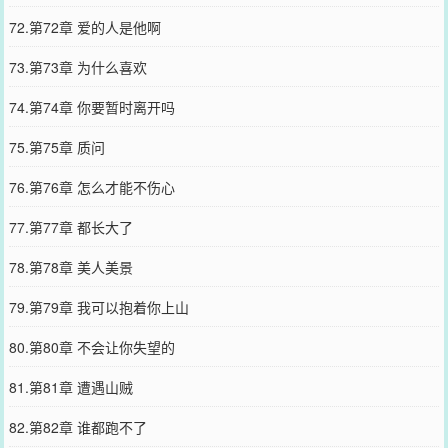
72.第72章 爱的人是他啊
73.第73章 为什么喜欢
74.第74章 你要暂时离开吗
75.第75章 质问
76.第76章 怎么才能不伤心
77.第77章 都长大了
78.第78章 美人美景
79.第79章 我可以抱着你上山
80.第80章 不会让你失望的
81.第81章 遭遇山贼
82.第82章 谁都跑不了