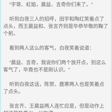
“宇哥、虹姐，晨益、言奇你们来了。”
听到白夜三人的招呼，田宇和陶红笑着点了
点头，而王晨益和、张言齐则是毕恭毕敬的鞠了
个躬。
看到两人这么的客气，白夜笑着说道：
“晨益、言奇，我说你们两个放开点，别这么
客气了，毕竟也不是刚认识。”
听到白夜这话，陈贺、鹿寒两人也是笑着点
了点头。
张言齐、王晨益两人连忙应是，但是动作上