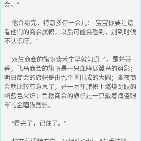
会。”
他介绍完，特意多停一会儿：“宝宝你要注意
看他们的商会旗帜，以后可能会碰到，别到时候
不认识呀。”
双生商会的旗帜裴禾宁早就知道了，是并蒂
莲；飞鸟商会的旗帜是一只血眸展翼鸟的剪影；
明日商会的旗帜是由九个圆围成的大圆；幽夜商
会就比较有意思了，是一团在旗帜上燃烧跳跃的
幽蓝色火焰；鱼摆商会的旗帜是一只戴着海盗眼
罩的金瞳猫剪影。
“看完了，记住了。”