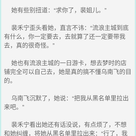
她有些别扭道：“求你了，裴姐儿。”
裴禾宁歪头看她，直言不讳：“流浪主城到底
有什么，你一定要去，去就算了还一定要带我
去，真的很奇怪。”
她也有流浪主城的一日游卡，想去梦时的店
铺完全可以自己去，她是真的搞不懂乌南飞的目
的。
乌南飞沉默了，她说：“把我从黑名单里拉出
来吧。”
裴禾宁看出她还有话没说，有点烦了，不想
和她纠缠，将她从黑名单里拉出来：“行了，我