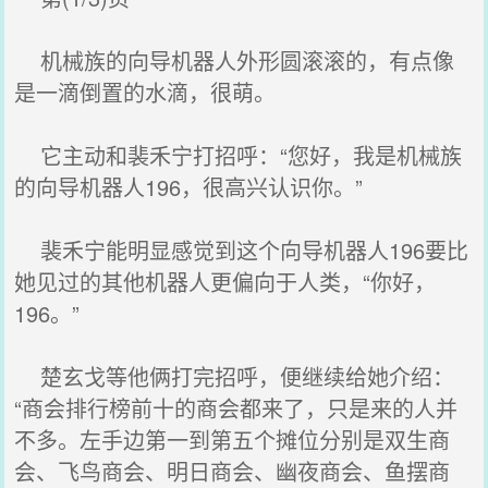
机械族的向导机器人外形圆滚滚的，有点像
是一滴倒置的水滴，很萌。
它主动和裴禾宁打招呼：“您好，我是机械族
的向导机器人196，很高兴认识你。”
裴禾宁能明显感觉到这个向导机器人196要比
她见过的其他机器人更偏向于人类，“你好，
196。”
楚玄戈等他俩打完招呼，便继续给她介绍：
“商会排行榜前十的商会都来了，只是来的人并
不多。左手边第一到第五个摊位分别是双生商
会、飞鸟商会、明日商会、幽夜商会、鱼摆商