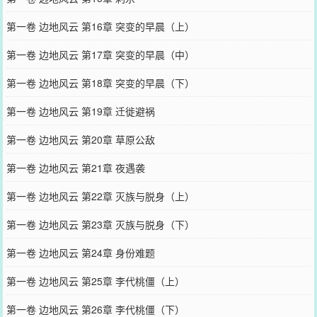
第一卷 边地风云 第16章 突变的早晨（上）
第一卷 边地风云 第17章 突变的早晨（中）
第一卷 边地风云 第18章 突变的早晨（下）
第一卷 边地风云 第19章 迁徙避祸
第一卷 边地风云 第20章 草原公敌
第一卷 边地风云 第21章 夜遇袭
第一卷 边地风云 第22章 灭族与脱身（上）
第一卷 边地风云 第23章 灭族与脱身（下）
第一卷 边地风云 第24章 身份难题
第一卷 边地风云 第25章 李代桃僵（上）
第一卷 边地风云 第26章 李代桃僵（下）