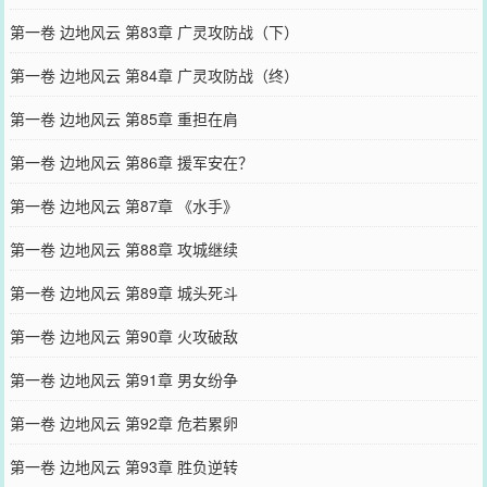
第一卷 边地风云 第83章 广灵攻防战（下）
第一卷 边地风云 第84章 广灵攻防战（终）
第一卷 边地风云 第85章 重担在肩
第一卷 边地风云 第86章 援军安在？
第一卷 边地风云 第87章 《水手》
第一卷 边地风云 第88章 攻城继续
第一卷 边地风云 第89章 城头死斗
第一卷 边地风云 第90章 火攻破敌
第一卷 边地风云 第91章 男女纷争
第一卷 边地风云 第92章 危若累卵
第一卷 边地风云 第93章 胜负逆转