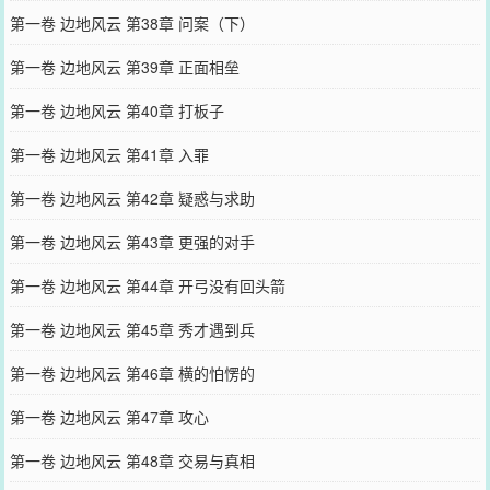
第一卷 边地风云 第38章 问案（下）
第一卷 边地风云 第39章 正面相垒
第一卷 边地风云 第40章 打板子
第一卷 边地风云 第41章 入罪
第一卷 边地风云 第42章 疑惑与求助
第一卷 边地风云 第43章 更强的对手
第一卷 边地风云 第44章 开弓没有回头箭
第一卷 边地风云 第45章 秀才遇到兵
第一卷 边地风云 第46章 横的怕愣的
第一卷 边地风云 第47章 攻心
第一卷 边地风云 第48章 交易与真相