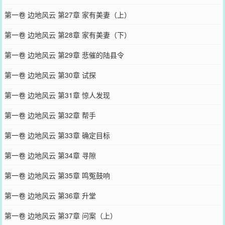
第一卷 边地风云 第27章 家有美妻（上）
第一卷 边地风云 第28章 家有美妻（下）
第一卷 边地风云 第29章 悲催的陆县令
第一卷 边地风云 第30章 试探
第一卷 边地风云 第31章 惊人发现
第一卷 边地风云 第32章 帮手
第一卷 边地风云 第33章 确定目标
第一卷 边地风云 第34章 寻隙
第一卷 边地风云 第35章 鸣冤鼓响
第一卷 边地风云 第36章 升堂
第一卷 边地风云 第37章 问案（上）