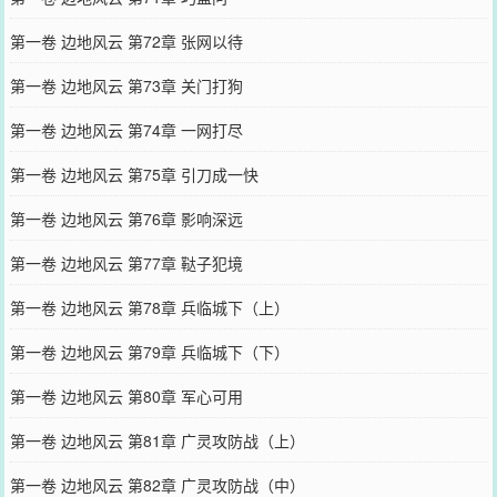
第一卷 边地风云 第72章 张网以待
第一卷 边地风云 第73章 关门打狗
第一卷 边地风云 第74章 一网打尽
第一卷 边地风云 第75章 引刀成一快
第一卷 边地风云 第76章 影响深远
第一卷 边地风云 第77章 鞑子犯境
第一卷 边地风云 第78章 兵临城下（上）
第一卷 边地风云 第79章 兵临城下（下）
第一卷 边地风云 第80章 军心可用
第一卷 边地风云 第81章 广灵攻防战（上）
第一卷 边地风云 第82章 广灵攻防战（中）