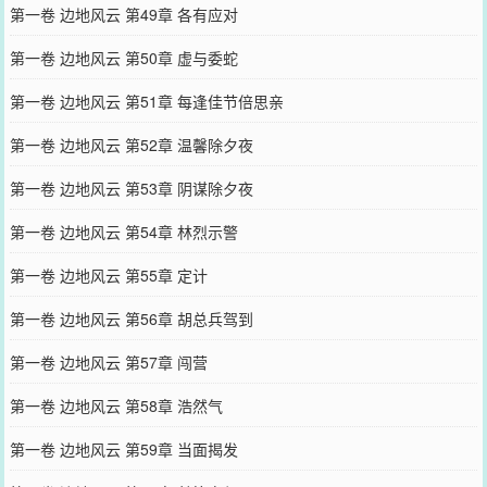
第一卷 边地风云 第49章 各有应对
第一卷 边地风云 第50章 虚与委蛇
第一卷 边地风云 第51章 每逢佳节倍思亲
第一卷 边地风云 第52章 温馨除夕夜
第一卷 边地风云 第53章 阴谋除夕夜
第一卷 边地风云 第54章 林烈示警
第一卷 边地风云 第55章 定计
第一卷 边地风云 第56章 胡总兵驾到
第一卷 边地风云 第57章 闯营
第一卷 边地风云 第58章 浩然气
第一卷 边地风云 第59章 当面揭发