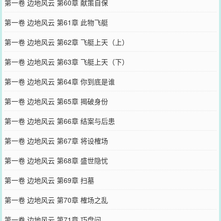
第一卷 边地风云 第60章 献策自保
第一卷 边地风云 第61章 此物飞艇
第一卷 边地风云 第62章 飞艇上天（上）
第一卷 边地风云 第63章 飞艇上天（下）
第一卷 边地风云 第64章 你到底是谁
第一卷 边地风云 第65章 揭破身份
第一卷 边地风云 第66章 结案与后患
第一卷 边地风云 第67章 将设榷场
第一卷 边地风云 第68章 盛世隐忧
第一卷 边地风云 第69章 扫墓
第一卷 边地风云 第70章 榷场之乱
第一卷 边地风云 第71章 巧盘问