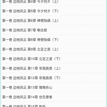
第一卷 边地风云 第4章 今夕何夕（上）
第一卷 边地风云 第5章 今夕何夕（下）
第一卷 边地风云 第6章 神使陆缜（上）
第一卷 边地风云 第7章 喇合部
第一卷 边地风云 第8章 神使陆缜（下）
第一卷 边地风云 第9章 立足之道（上）
第一卷 边地风云 第10章 立足之道（下）
第一卷 边地风云 第11章 非我族类（上）
第一卷 边地风云 第12章 非我族类（下）
第一卷 边地风云 第13章 愧悔杀心
第一卷 边地风云 第14章 也先使者
第一卷 边地风云 第15章 刺杀