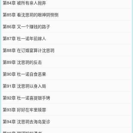
第84章 被所有亲人抛弃
第85章 看沈思玥的眼神阴恻恻
第86章 又一个赚钱的路子
第87章 杜一诺年前嫁人
第88章 在订婚宴算计沈思玥
第89章 沈思玥的反击
第90章 杜一诺自食恶果
第91章 沈思玥以身入局
第92章 杜一诺喜提银手铐
第93章 好好在牢里赎罪
第94章 沈思玥去海岛复诊