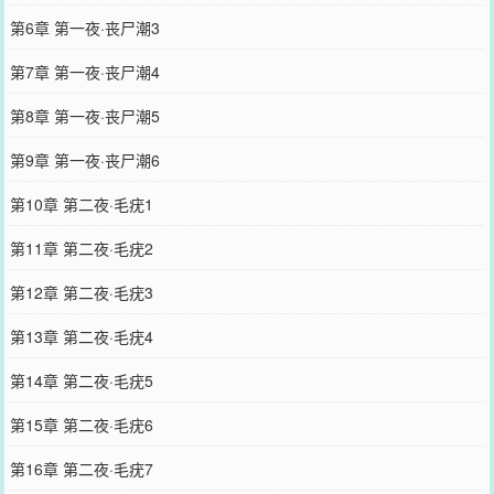
第6章 第一夜·丧尸潮3
第7章 第一夜·丧尸潮4
第8章 第一夜·丧尸潮5
第9章 第一夜·丧尸潮6
第10章 第二夜·毛疣1
第11章 第二夜·毛疣2
第12章 第二夜·毛疣3
第13章 第二夜·毛疣4
第14章 第二夜·毛疣5
第15章 第二夜·毛疣6
第16章 第二夜·毛疣7