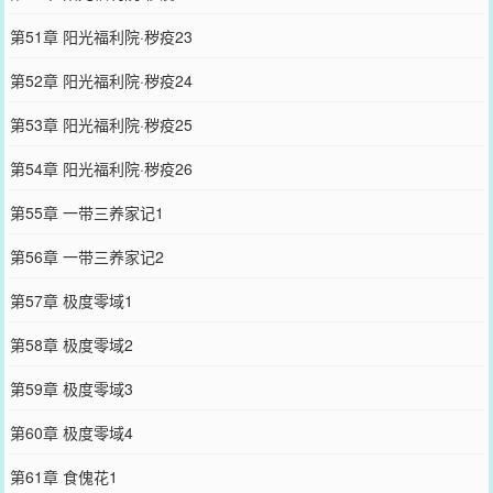
第51章 阳光福利院·秽疫23
第52章 阳光福利院·秽疫24
第53章 阳光福利院·秽疫25
第54章 阳光福利院·秽疫26
第55章 一带三养家记1
第56章 一带三养家记2
第57章 极度零域1
第58章 极度零域2
第59章 极度零域3
第60章 极度零域4
第61章 食傀花1