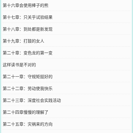
第十六章会使用棒子的熊
第十七章：只关乎试验结果
第十八章：到处都是新发现
第十九章：打鼓的女人
第二十章：变色龙的第一变
这样读书是不对的
第二十一章：守规矩挺好的
第二十二章：劳动使我快乐
第二十三章：深度社会实践活动
第二十四章慢慢的理解了
第二十五章：灾祸来的方向