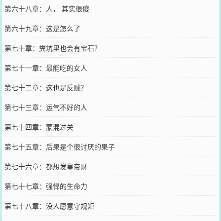
第六十八章：人， 其实很傻
第六十九章：这是怎么了
第七十章：粪坑里也会有宝石？
第七十一章：最能吃的女人
第七十二章：这也是反贼？
第七十三章：运气不好的人
第七十四章：蒙混过关
第七十五章：后果是个很讨厌的果子
第七十六章：都想发皇帝财
第七十七章：强悍的生命力
第七十八章：没人愿意守规矩