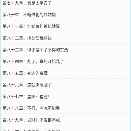
第七十九章：真是太平安了
第八十章：不断进化的红姑娘
第八十一章：红姑娘的神机妙算
第八十二章：抢劫使我愉快
第八十三章：似乎是个了不得的东西
第八十四章：乱了，真的开始乱了
第八十五章：身边的宝藏
第八十六章：这就撕破脸了
第八十七章：星图？星途！
第八十八章：不行，老底不能丢
第八十九章：发财？不发都不成