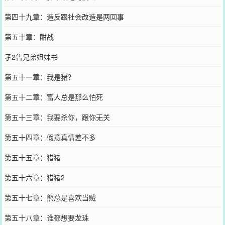
第四十九章：造反跟社会改造是两回事
第五十章：酣战
孑2告兄弟姐妹书
第五十一章：我是猪？
第五十二章：富人总是那么怕死
第五十三章：我要杀你，跟你无关
第五十四章：假意真情差不多
第五十五章：猎猪
第五十六章：猎猪2
第五十七章：熊总是喜欢当贼
第五十八章：谁都想要龙珠