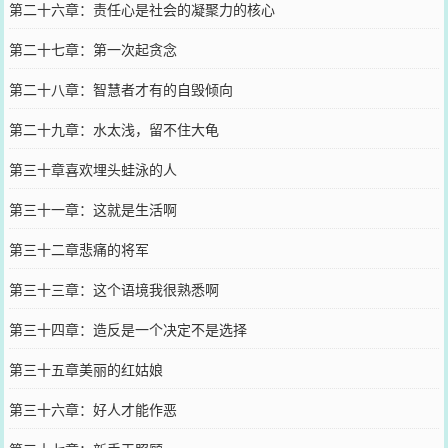
第二十六章：责任心是社会的凝聚力的核心
第二十七章：第一次起贪念
第二十八章：智慧者才有的自毁倾向
第二十九章：水太浅，留不住大龟
第三十章喜欢埋头蛙泳的人
第三十一章：这就是生活啊
第三十二章悲痛的将军
第三十三章：这个语境我很熟悉啊
第三十四章：造反是一个决定不是选择
第三十五章美丽的红姑娘
第三十六章：好人才能作恶