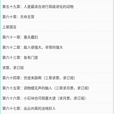
第五十九章：人是最适合进行高级进化的动物
第六十章：天命无常
上架感言
第六十一章：愚夫蠢妇
第六十二章：敌人很强大，非常的强大
第六十三章：各有门道
求票，求订阅
第六十四章：穷途末路啊（三章求票，求订阅）
第六十五章：润物细无声的融入（三章求月票，求订阅）
第六十六章：小石块也可阻塞大道（求月票，求订阅）
第六十七章：出云州真的没啥好人