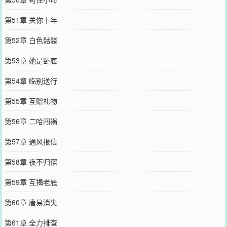
第51章 关你十年
第52章 白色骷髅
第53章 她是卧底
第54章 临别送行
第55章 互赠礼物
第56章 二哈闯祸
第57章 通风报信
第58章 夜不归宿
第59章 互揭老底
第60章 唐易消失
第61章 全力排查