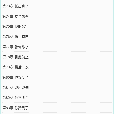
第73章 长出息了
第74章 挨个盘查
第75章 我的名字
第76章 送土特产
第77章 教你练字
第78章 到此为止
第79章 最后一次
第80章 你叛变了
第81章 能屈能伸
第82章 你不明白
第83章 你猜到了