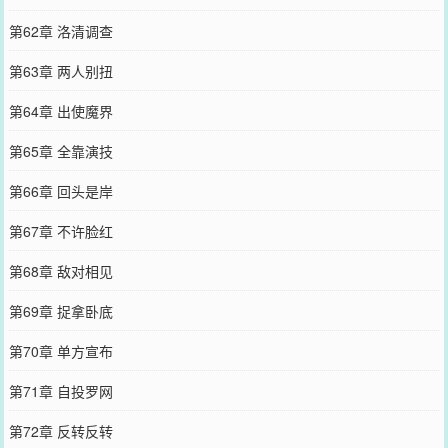
第62章 洛清调查
第63章 两人别扭
第64章 出使魔界
第65章 全靠演技
第66章 回头是岸
第67章 不许脸红
第68章 敌对相见
第69章 捉拿卧底
第70章 单方宣布
第71章 自投罗网
第72章 反转反转