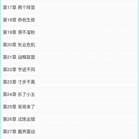
第17章 两个阵营
第18章 恭祝生辰
第19章 滑不溜秋
第20章 失业危机
第21章 战略联盟
第22章 字迹不同
第23章 寸步不离
第24章 杀了小五
第25章 哥哥来了
第26章 试炼出错
第27章 魔界震动