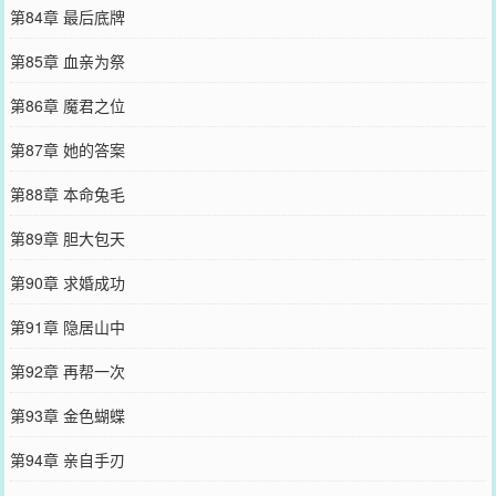
第84章 最后底牌
第85章 血亲为祭
第86章 魔君之位
第87章 她的答案
第88章 本命兔毛
第89章 胆大包天
第90章 求婚成功
第91章 隐居山中
第92章 再帮一次
第93章 金色蝴蝶
第94章 亲自手刃