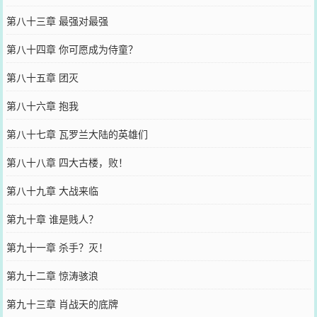
第八十三章 最强对最强
第八十四章 你可愿成为侍童？
第八十五章 团灭
第八十六章 抱我
第八十七章 瓦罗兰大陆的英雄们
第八十八章 四大古楼，败！
第八十九章 大战来临
第九十章 谁是贱人？
第九十一章 杀手？灭！
第九十二章 惊涛骇浪
第九十三章 肖战天的底牌