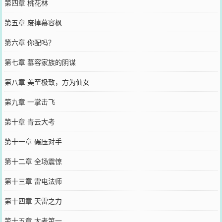
第四章 桃花林
第五章 废掉慕容枫
第六章 你配吗？
第七章 慕容家族的阴谋
第八章 美至极致，方为仙女
第九章 一掌击飞
第十章 青云大考
第十一章 碾压对手
第十二章 全场震惊
第十三章 雷电法师
第十四章 天雷之力
第十五章 大考第一