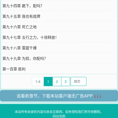
第九十四章 跪下，配吗？
第九十五章 我也有底牌
第九十六章 死亡之地
第九十七章 五行之力，十倍释放！
第九十八章 雷霆千爆
第九十九章 为奴，你配吗？
第一百章 胜利
1/4
1
2
3
追看新章节，下载本站客户端无广告APP
↓↓↓
本站所有收录的内容均来自互联网，如有侵权我们将尽快删除。
网站地图