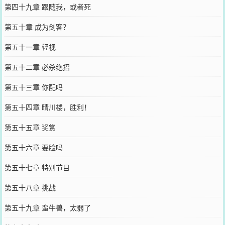
第四十九章 跟随我，或者死
第五十章 成为剑客？
第五十一章 轻视
第五十二章 必杀绝招
第五十三章 你配吗
第五十四章 晴川楼，胜利！
第五十五章 奖赏
第五十六章 要脸吗
第五十七章 特别节目
第五十八章 挑战
第五十九章 蛮牛兽，太弱了