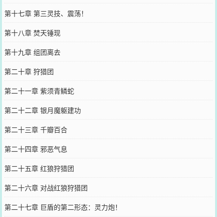
第十七章 第三灵技、震荡！
第十八章 焚天锤现
第十九章 组团离去
第二十章 狩猎团
第二十一章 紫须青鳞蛇
第二十二章 银月魔躯建功
第二十三章 千瓣百合
第二十四章 邪恶气息
第二十五章 红狼狩猎团
第二十六章 对战红狼狩猎团
第二十七章 巨盾的第二形态：灵力炮！