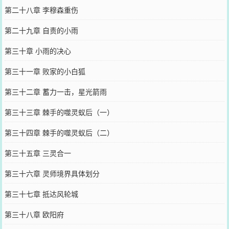
第二十八章 李穆森重伤
第二十九章 自责的小雨
第三十章 小雨的决心
第三十一章 败家的小白狐
第三十二章 蓄力一击，星光箭雨
第三十三章 棘手的噬灵蚁后（一）
第三十四章 棘手的噬灵蚁后（二）
第三十五章 三灵合一
第三十六章 灵师境界具体划分
第三十七章 抵达风轮城
第三十八章 欧阳府